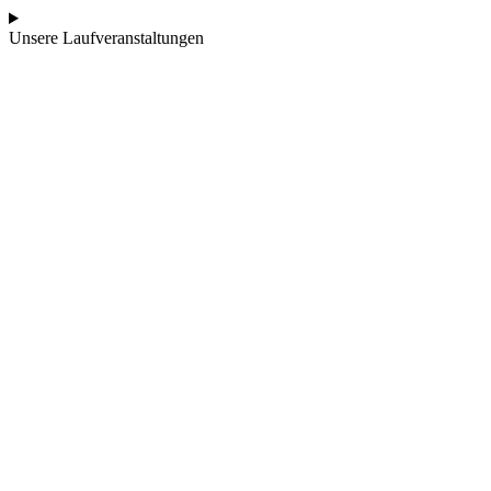
Unsere Laufveranstaltungen