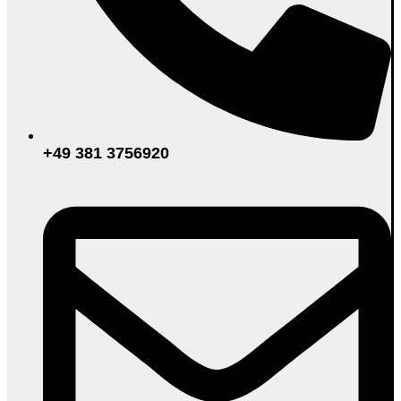
+49 381 3756920