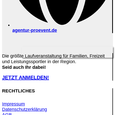
agentur-proevent.de
Die größte Laufveranstaltung für Familien, Freizeit
und Leistungssportler in der Region.
Seid auch Ihr dabei!
JETZT ANMELDEN!
RECHTLICHES
Impressum
Datenschutzerklärung
AGB