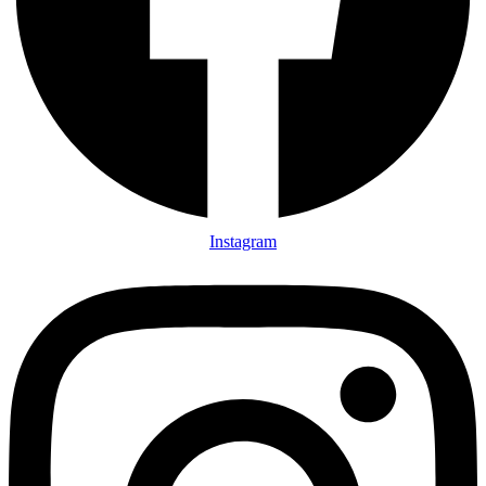
Instagram