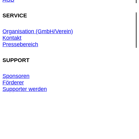
SERVICE
Organisation (GmbH/Verein)
Kontakt
Pressebereich
SUPPORT
Sponsoren
Förderer
Supporter werden