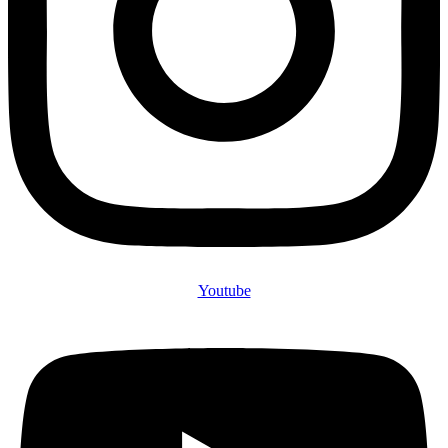
Youtube