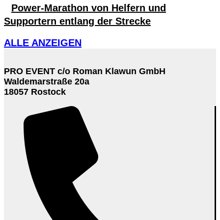
Power-Marathon von Helfern und
Supportern entlang der Strecke
ALLE ANZEIGEN
PRO EVENT c/o Roman Klawun GmbH
Waldemarstraße 20a
18057 Rostock