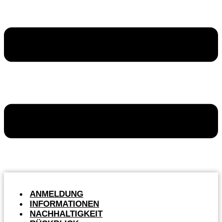
ANMELDUNG
INFORMATIONEN
NACHHALTIGKEIT