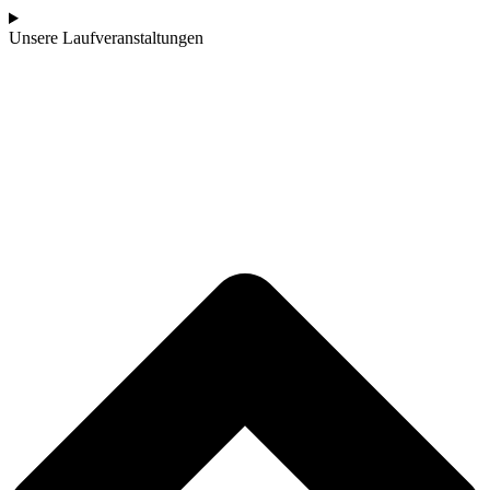
Unsere Laufveranstaltungen