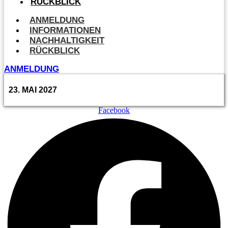
RÜCKBLICK
ANMELDUNG
INFORMATIONEN
NACHHALTIGKEIT
RÜCKBLICK
ANMELDUNG
23. MAI 2027
Facebook