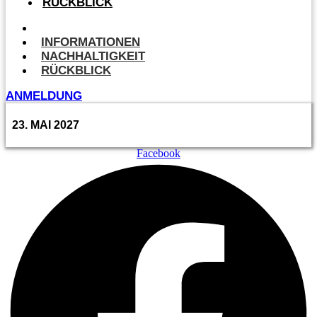
RÜCKBLICK
ANMELDUNG
INFORMATIONEN
NACHHALTIGKEIT
RÜCKBLICK
ANMELDUNG
23. MAI 2027
Facebook