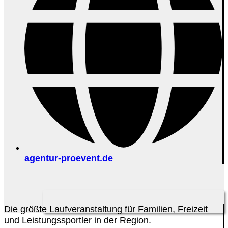
agentur-proevent.de
Die größte Laufveranstaltung für Familien, Freizeit
und Leistungssportler in der Region.