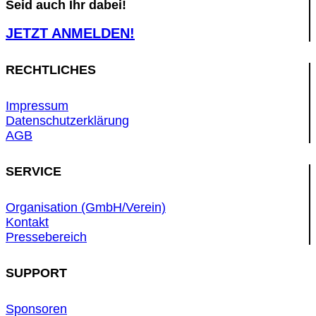
Seid auch Ihr dabei!
JETZT ANMELDEN!
RECHTLICHES
Impressum
Datenschutzerklärung
AGB
SERVICE
Organisation (GmbH/Verein)
Kontakt
Pressebereich
SUPPORT
Sponsoren