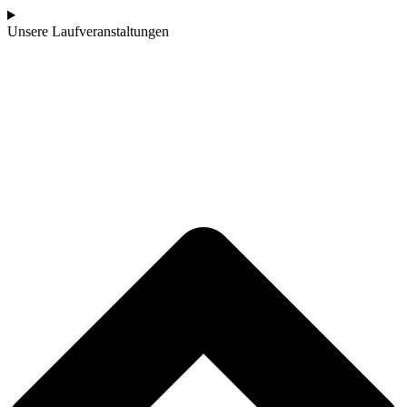
Unsere Laufveranstaltungen