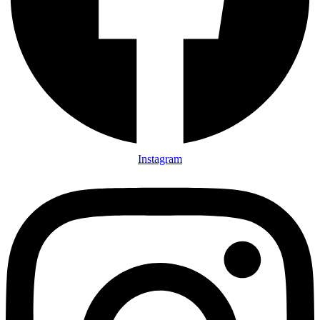
Instagram