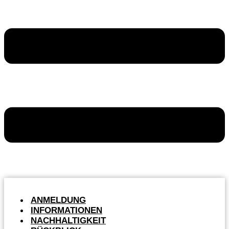
ANMELDUNG
INFORMATIONEN
NACHHALTIGKEIT