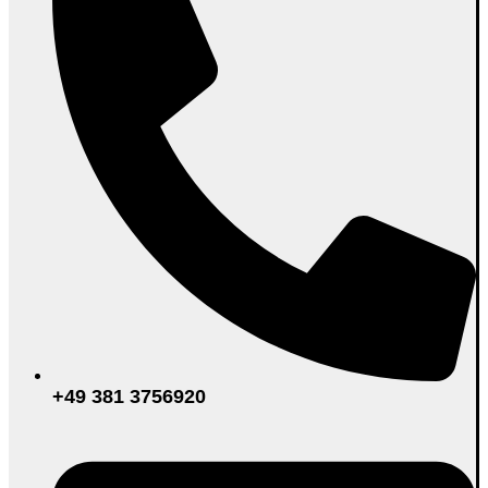
+49 381 3756920