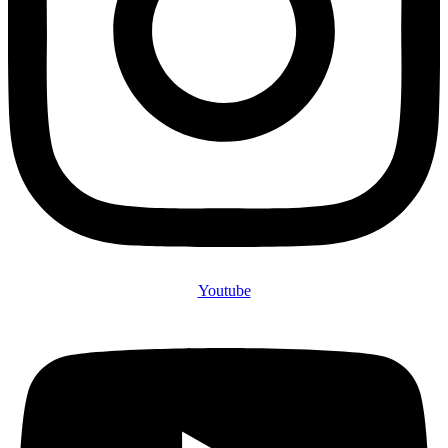
Youtube