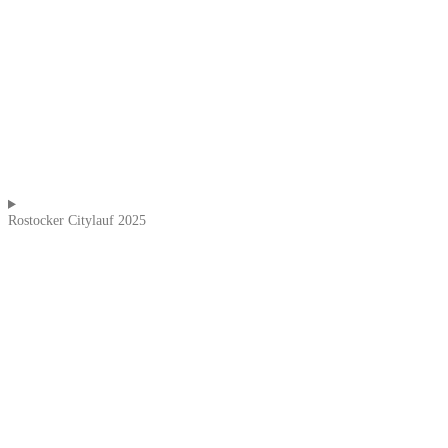
Rostocker Citylauf 2025