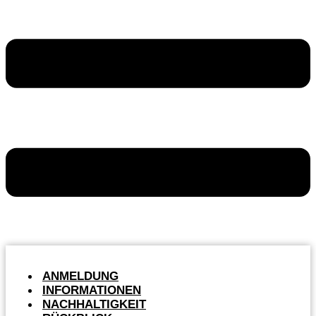
ANMELDUNG
INFORMATIONEN
NACHHALTIGKEIT