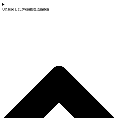
Unsere Laufveranstaltungen