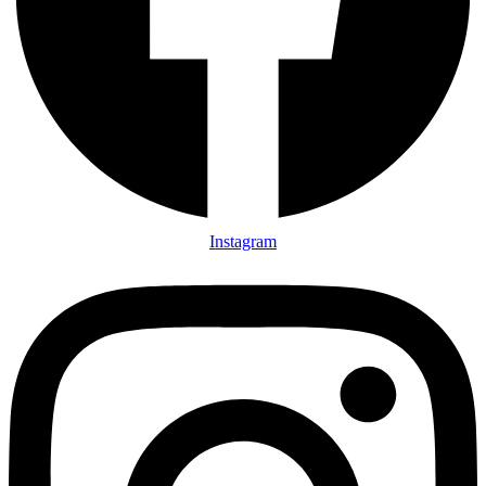
Instagram