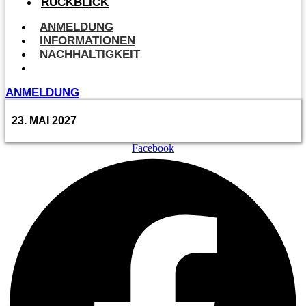
RÜCKBLICK
ANMELDUNG
INFORMATIONEN
NACHHALTIGKEIT
RÜCKBLICK
ANMELDUNG
23. MAI 2027
Facebook