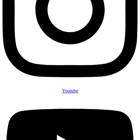
Youtube